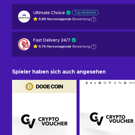
Ultimate Choice
Top-Anbieter
9.89
Hervorragende
Bewertung
Fast Delivery 24/7
9.76
Hervorragende
Bewertung
Spieler haben sich auch angesehen