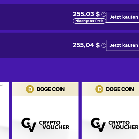
255,03 $
Jetzt kaufen
Niedrigster Preis
255,04 $
Jetzt kaufen