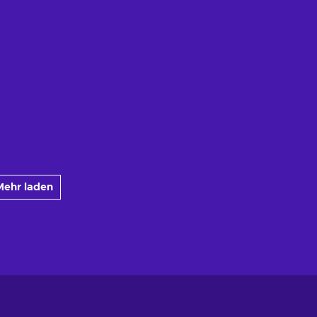
Mehr laden