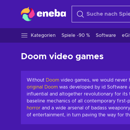
Kategorien
Spiele -90 %
Software
eGi
Doom video games
Without
Doom
video games, we would never
original Doom
was developed by id Software an
influential and altogether revolutionary for i
baseline mechanics of all contemporary first
horror
and a wide arsenal of badass weaponry
of entertainment, in turn paving the way for