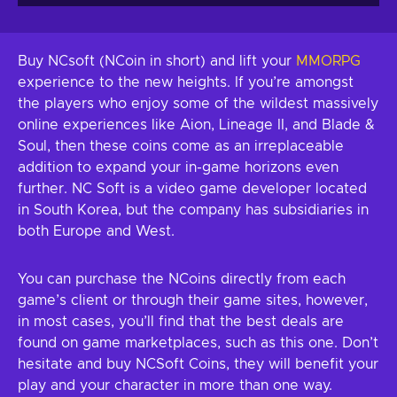
Buy NCsoft (NCoin in short) and lift your
MMORPG
experience to the new heights. If you’re amongst
the players who enjoy some of the wildest massively
online experiences like Aion, Lineage II, and Blade &
Soul, then these coins come as an irreplaceable
addition to expand your in-game horizons even
further. NC Soft is a video game developer located
in South Korea, but the company has subsidiaries in
both Europe and West.
You can purchase the NCoins directly from each
game’s client or through their game sites, however,
in most cases, you’ll find that the best deals are
found on game marketplaces, such as this one. Don’t
hesitate and buy NCSoft Coins, they will benefit your
play and your character in more than one way.