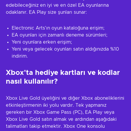
edebileceğiniz en iyi ve en özel EA oyunlarına
odaklanır. EA Play size şunları sunar:
Electronic Arts'ın oyun kataloğuna erişim;
EA oyunları için zamanlı deneme sürümleri;
Yeni oyunlara erken erişim;
Yeni veya gelecek oyunları satın aldığınızda %10
indirim.
Xbox'ta hediye kartları ve kodlar
nasıl kullanılır?
Xbox Live Gold üyeliğini ve diğer Xbox aboneliklerini
etkinleştirmenin iki yolu vardır. Tek yapmanız
gereken bir Xbox Game Pass (PC), EA Play veya
Xbox Live Gold satın almak ve ardından aşağıdaki
talimatları takip etmektir. Xbox One konsolu