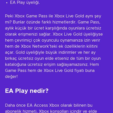
EA Play üyeliği.
Peki Xbox Game Pass ile Xbox Live Gold aynı şey
mi? Bunlar özünde farklı hizmetlerdir. Game Pass,
aylık küçük bir ücret karşılığında oyunlara ücretsiz
olarak erişmenizi sağlar. Xbox Live Gold üyeliğiyse
hem çevrimiçi çok oyunculu oynamanıza izin verir
hem de Xbox Network'teki ek özelliklerin kilitini
açar. Gold üyeliğiyle büyük indirimler ve her ay
birkaç ücretsiz oyun elde etseniz de tüm bir oyun
kataloğuna ücretsiz erişim sağlayamazsınız. Hem
Game Pass hem de Xbox Live Gold fiyatı buna
değer!
EA Play nedir?
Daha önce EA Access Xbox olarak bilinen bu
abonelik hizmeti, Xbox konsolları içindir ve elde