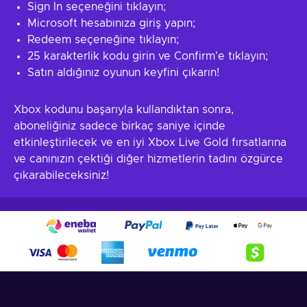
Sign In seçeneğini tıklayın;
Microsoft hesabınıza giriş yapın;
Redeem seçeneğine tıklayın;
25 karakterlik kodu girin ve Confirm'e tıklayın;
Satın aldığınız oyunun keyfini çıkarın!
Xbox kodunu başarıyla kullandıktan sonra,
aboneliğiniz sadece birkaç saniye içinde
etkinleştirilecek ve en iyi Xbox Live Gold fırsatlarına
ve canınızın çektiği diğer hizmetlerin tadını özgürce
çıkarabileceksiniz!