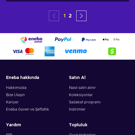
1
2
Eneba hakkında
Satın Al
Hakkımızda
Nasıl satın alınır
Bize Ulaşın
Koleksiyonlar
Kariyer
Sadakat programı
Eneba Güven ve Şeffaflık
İndirimler
Yardım
Topluluk