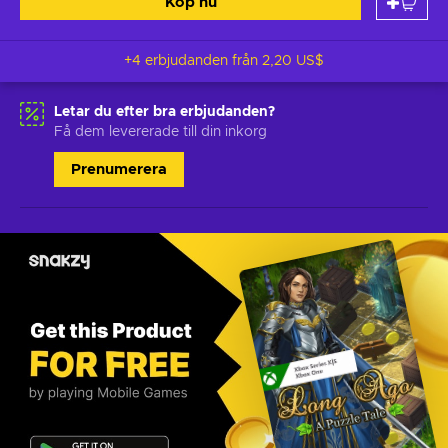
Köp nu
+4 erbjudanden från
2,20 US$
Letar du efter bra erbjudanden?
Få dem levererade till din inkorg
Prenumerera