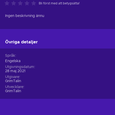
Bli först med att betygsätta!
Ingen beskrivning ännu
Övriga detaljer
Språk
Engelska
Utgivningsdatum
28 maj 2021
Utgivare
GrimTalin
Utvecklare
GrimTalin