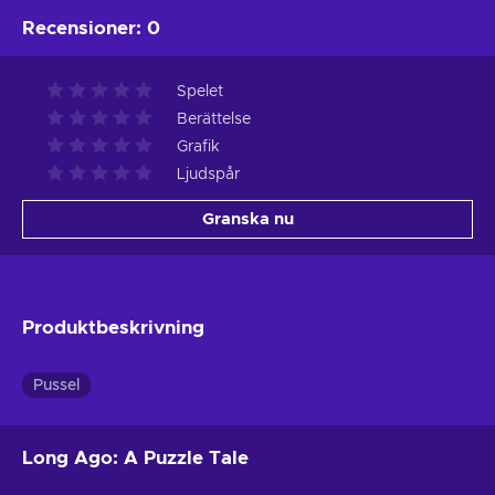
Recensioner
:
0
Spelet
Berättelse
Grafik
Ljudspår
Granska nu
Produktbeskrivning
Pussel
Long Ago: A Puzzle Tale