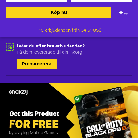
Köp nu
+10 erbjudanden från
34,61 US$
Letar du efter bra erbjudanden?
Få dem levererade till din inkorg
Prenumerera