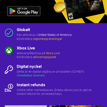
Globalt
Kan aktiveras i
United States of America
Kontrollera
regionbegränsningar
Xbox Live
Aktivera/återlösa på
Xbox Live
Kontrollera
aktiveringsguide
Digital nyckel
Detta är en digital utgåva av produkten (CD-KEY)
Omedelbar leverans
Instant refunds
Unlike other marketplaces, Eneba allows you to get an
instant refund for unviewed keys.