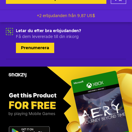
+2 erbjudanden från
9,87 US$
Letar du efter bra erbjudanden?
Få dem levererade till din inkorg
Prenumerera