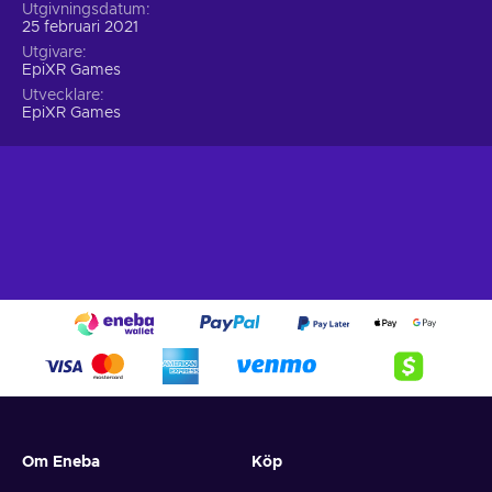
Utgivningsdatum
25 februari 2021
Utgivare
EpiXR Games
Utvecklare
EpiXR Games
Om Eneba
Köp