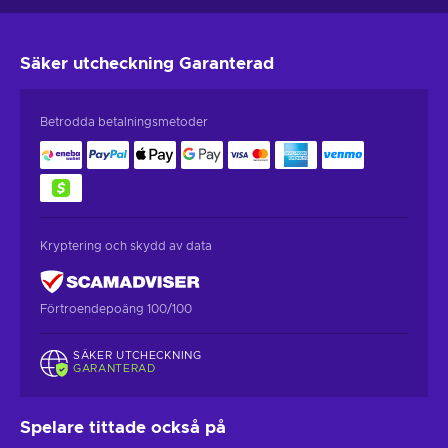
Säker utcheckning
Garanterad
Betrodda betalningsmetoder
Kryptering och skydd av data
Förtroendepoäng 100/100
SÄKER UTCHECKNING
GARANTERAD
Spelare tittade också på