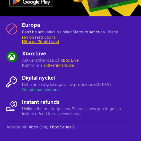
Europa
Can't be activated in United States of America. Check
region restrictions
Hitta en för ditt land
Xbox Live
Aktivera/återlösa på
Xbox Live
Kontrollera
aktiveringsguide
Digital nyckel
Detta är en digital utgåva av produkten (CD-KEY)
Omedelbar leverans
Instant refunds
Unlike other marketplaces, Eneba allows you to get an
instant refund for unviewed keys.
Arbetar på
:
Xbox One
Xbox Series X