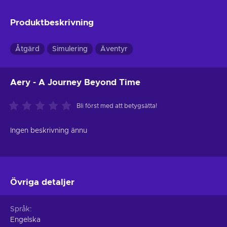
Produktbeskrivning
Åtgärd
Simulering
Äventyr
Aery - A Journey Beyond Time
Bli först med att betygsätta!
Ingen beskrivning ännu
Övriga detaljer
Språk
Engelska