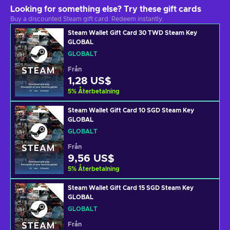
Looking for something else? Try these gift cards
Buy a discounted Steam gift card. Redeem instantly.
Steam Wallet Gift Card 30 TWD Steam Key
GLOBAL
GLOBALT
Från
1,28 US$
5
%
Återbetalning
Steam Wallet Gift Card 10 SGD Steam Key
GLOBAL
GLOBALT
Från
9,56 US$
5
%
Återbetalning
Steam Wallet Gift Card 15 SGD Steam Key
GLOBAL
GLOBALT
Från