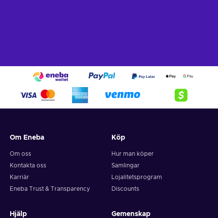
Om Eneba
Köp
Om oss
Hur man köper
Kontakta oss
Samlingar
Karriär
Lojalitetsprogram
Eneba Trust & Transparency
Discounts
Hjälp
Gemenskap