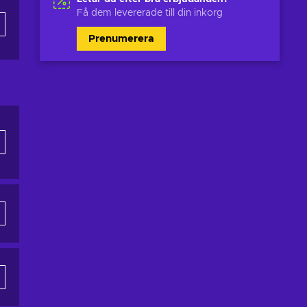
Få dem levererade till din inkorg
Prenumerera