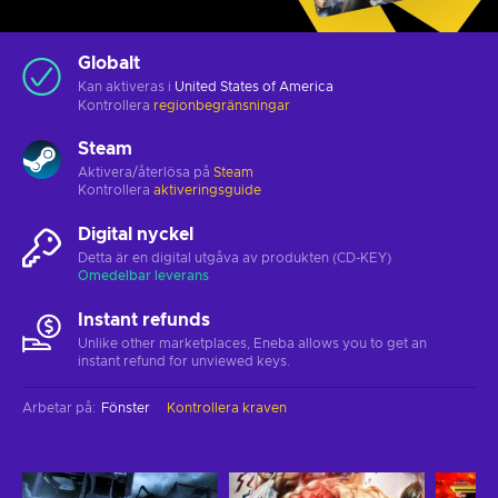
Globalt
Kan aktiveras i
United States of America
Kontrollera
regionbegränsningar
Steam
Aktivera/återlösa på
Steam
Kontrollera
aktiveringsguide
Digital nyckel
Detta är en digital utgåva av produkten (CD-KEY)
Omedelbar leverans
Instant refunds
Unlike other marketplaces, Eneba allows you to get an
instant refund for unviewed keys.
Arbetar på
:
Fönster
Kontrollera kraven