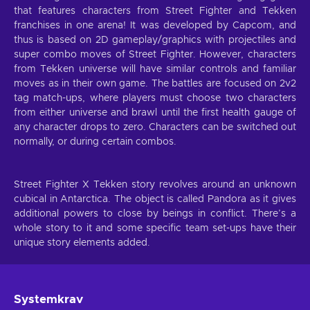
that features characters from Street Fighter and Tekken
franchises in one arena! It was developed by Capcom, and
thus is based on 2D gameplay/graphics with projectiles and
super combo moves of Street Fighter. However, characters
from Tekken universe will have similar controls and familiar
moves as in their own game. The battles are focused on 2v2
tag match-ups, where players must choose two characters
from either universe and brawl until the first health gauge of
any character drops to zero. Characters can be switched out
normally, or during certain combos.
Street Fighter X Tekken story revolves around an unknown
cubical in Antarctica. The object is called Pandora as it gives
additional powers to close by beings in conflict. There’s a
whole story to it and some specific team set-ups have their
unique story elements added.
Systemkrav