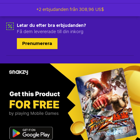
+2 erbjudanden från
308,96 US$
Letar du efter bra erbjudanden?
Få dem levererade till din inkorg
Prenumerera