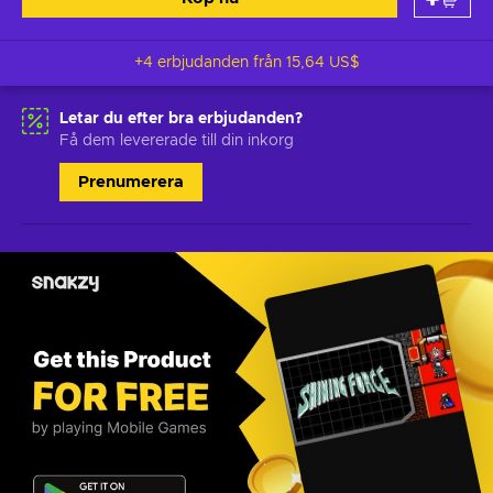
+4 erbjudanden från
15,64 US$
Letar du efter bra erbjudanden?
Få dem levererade till din inkorg
Prenumerera