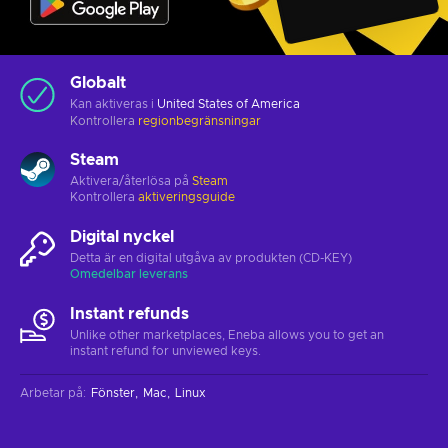
Globalt
Kan aktiveras i
United States of America
Kontrollera
regionbegränsningar
Steam
Aktivera/återlösa på
Steam
Kontrollera
aktiveringsguide
Digital nyckel
Detta är en digital utgåva av produkten (CD-KEY)
Omedelbar leverans
Instant refunds
Unlike other marketplaces, Eneba allows you to get an
instant refund for unviewed keys.
Arbetar på
:
Fönster
Mac
Linux