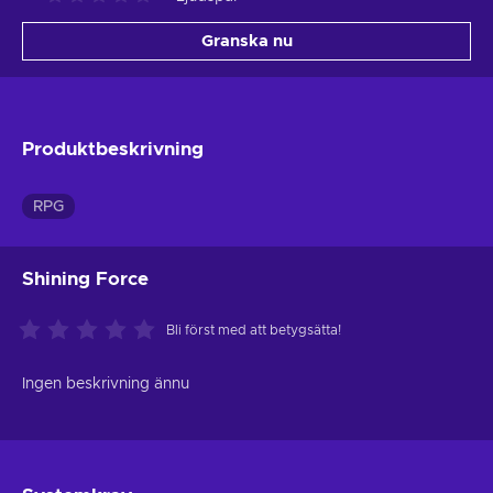
Granska nu
Produktbeskrivning
RPG
Shining Force
Bli först med att betygsätta!
Ingen beskrivning ännu