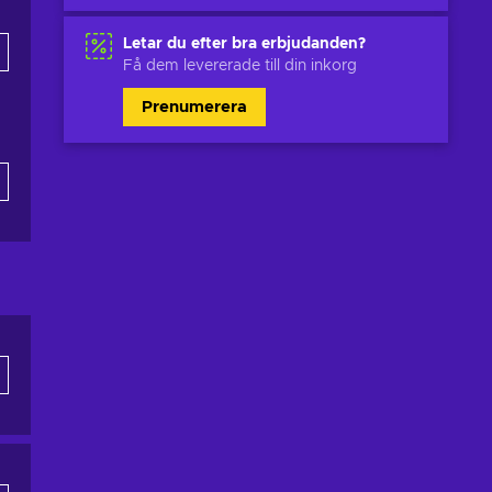
Letar du efter bra erbjudanden?
Få dem levererade till din inkorg
Prenumerera