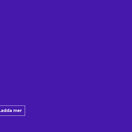
Ladda mer