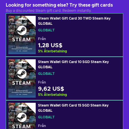
Looking for something else? Try these gift cards
Buy a discounted Steam gift card. Redeem instantly.
Steam Wallet Gift Card 30 TWD Steam Key
GLOBAL
GLOBALT
Från
1,28 US$
5
%
Återbetalning
Steam Wallet Gift Card 10 SGD Steam Key
GLOBAL
GLOBALT
Från
9,62 US$
5
%
Återbetalning
Steam Wallet Gift Card 15 SGD Steam Key
GLOBAL
GLOBALT
Från