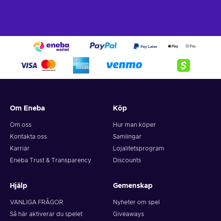
Om Eneba
Köp
Om oss
Hur man köper
Kontakta oss
Samlingar
Karriär
Lojalitetsprogram
Eneba Trust & Transparency
Discounts
Hjälp
Gemenskap
VANLIGA FRÅGOR
Nyheter om spel
Så här aktiverar du spelet
Giveaways