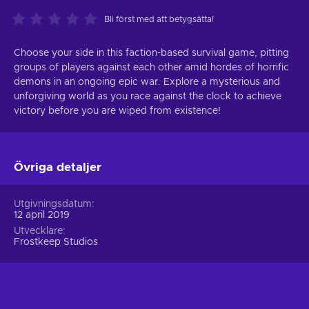
Bli först med att betygsätta!
Choose your side in this faction-based survival game, pitting
groups of players against each other amid hordes of horrific
demons in an ongoing epic war. Explore a mysterious and
unforgiving world as you race against the clock to achieve
victory before you are wiped from existence!
Övriga detaljer
Utgivningsdatum
12 april 2019
Utvecklare
Frostkeep Studios