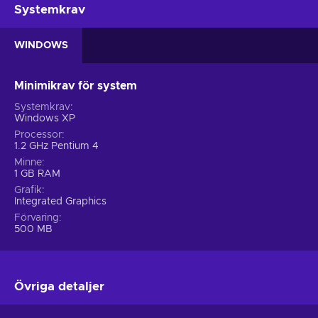
Systemkrav
WINDOWS
Minimikrav för system
Systemkrav
Windows XP
Processor
1.2 GHz Pentium 4
Minne
1 GB RAM
Grafik
Integrated Graphics
Förvaring
500 MB
Övriga detaljer