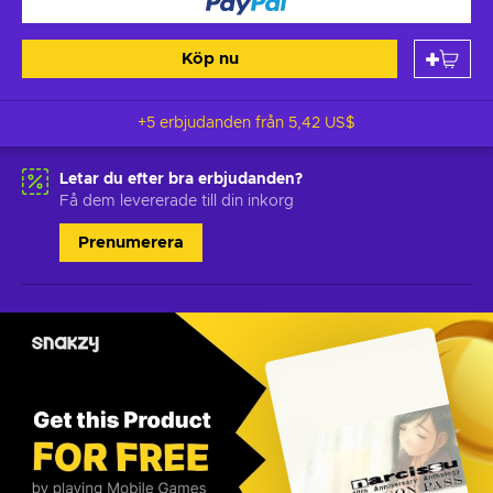
Köp nu
+5 erbjudanden från
5,42 US$
Letar du efter bra erbjudanden?
Få dem levererade till din inkorg
Prenumerera