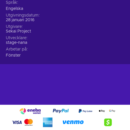
Språk
Engelska
Utgivningsdatum
28 januari 2016
Utgivare
Sekai Project
Utvecklare
stage-nana
Arbetar på
Fönster