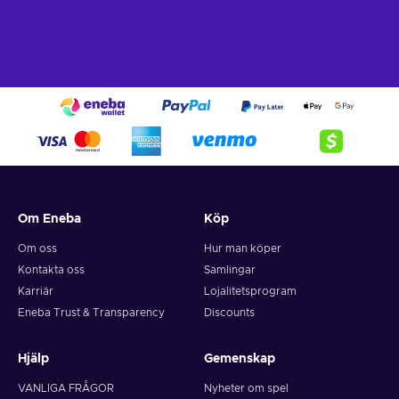
Om Eneba
Köp
Om oss
Hur man köper
Kontakta oss
Samlingar
Karriär
Lojalitetsprogram
Eneba Trust & Transparency
Discounts
Hjälp
Gemenskap
VANLIGA FRÅGOR
Nyheter om spel