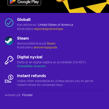
Globalt
Kan aktiveras i
United States of America
Kontrollera
regionbegränsningar
Steam
Aktivera/återlösa på
Steam
Kontrollera
aktiveringsguide
Digital nyckel
Detta är en digital utgåva av produkten (CD-KEY)
Omedelbar leverans
Instant refunds
Unlike other marketplaces, Eneba allows you to get an
instant refund for unviewed keys.
Arbetar på
:
Fönster