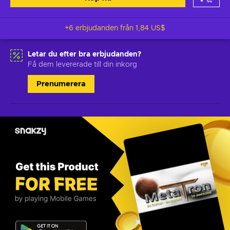
+6 erbjudanden från
1,84 US$
Letar du efter bra erbjudanden?
Få dem levererade till din inkorg
Prenumerera