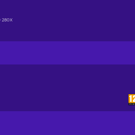
9 280X