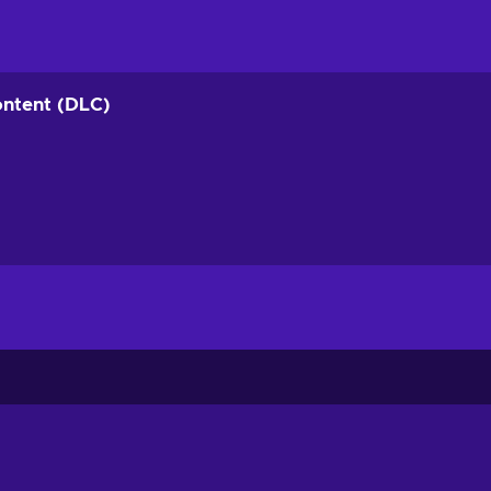
ontent (DLC)