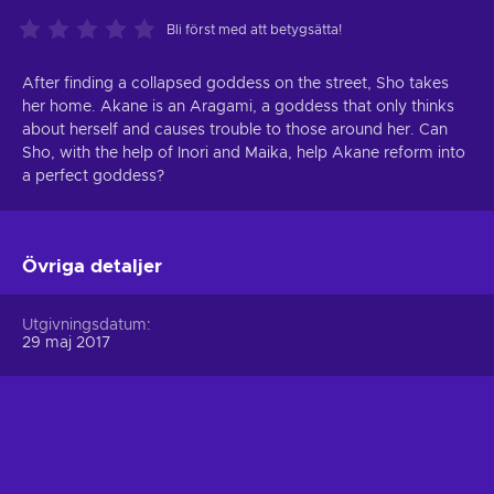
Bli först med att betygsätta!
After finding a collapsed goddess on the street, Sho takes
her home. Akane is an Aragami, a goddess that only thinks
about herself and causes trouble to those around her. Can
Sho, with the help of Inori and Maika, help Akane reform into
a perfect goddess?
Övriga detaljer
Utgivningsdatum
29 maj 2017