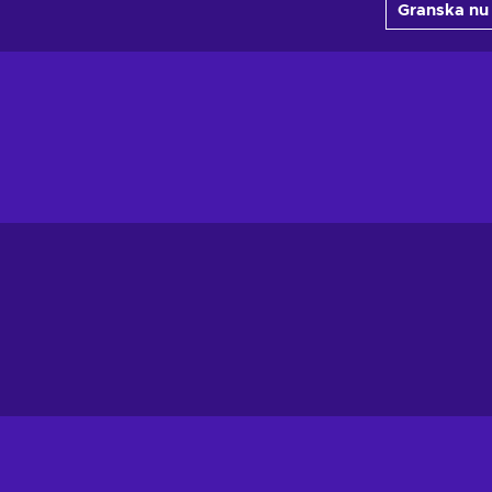
Granska nu