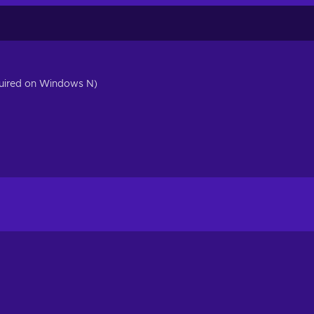
quired on Windows N)