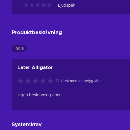
Ljudspår
Produktbeskrivning
Indie
Later Alligator
Bli först med att betygsätta!
Ingen beskrivning ännu
Systemkrav