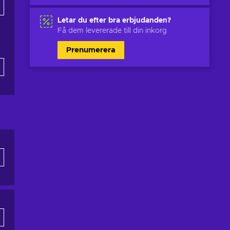
Letar du efter bra erbjudanden?
Få dem levererade till din inkorg
Prenumerera