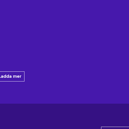
Ladda mer