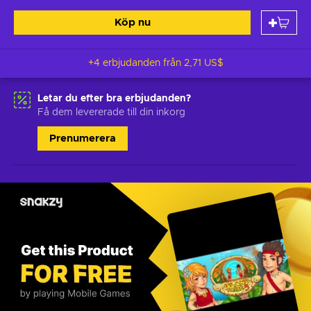
Köp nu
+4 erbjudanden från
2,71 US$
Letar du efter bra erbjudanden?
Få dem levererade till din inkorg
Prenumerera