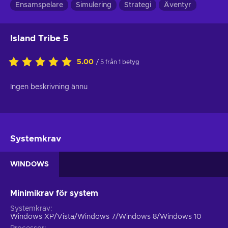
Ensamspelare
Simulering
Strategi
Äventyr
Island Tribe 5
5.00
/ 5 från 1 betyg
Ingen beskrivning ännu
Systemkrav
WINDOWS
Minimikrav för system
Systemkrav
Windows XP/Vista/Windows 7/Windows 8/Windows 10