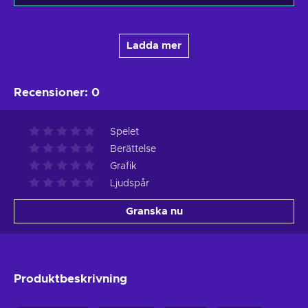
Ladda mer
Recensioner
:
0
Spelet
Berättelse
Grafik
Ljudspår
Granska nu
Produktbeskrivning