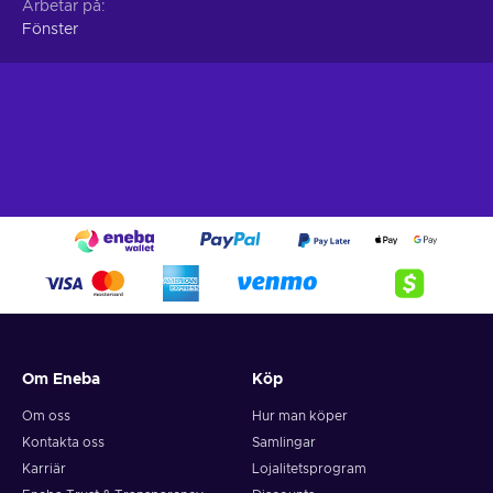
Arbetar på
Fönster
Om Eneba
Köp
Om oss
Hur man köper
Kontakta oss
Samlingar
Karriär
Lojalitetsprogram