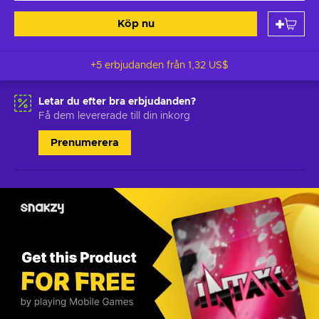
Köp nu
+5 erbjudanden från
1,32 US$
Letar du efter bra erbjudanden?
Få dem levererade till din inkorg
Prenumerera