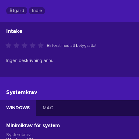
Åtgärd
Indie
Intake
Bli först med att betygsätta!
Ingen beskrivning ännu
Systemkrav
WINDOWS
MAC
Minimikrav för system
Systemkrav