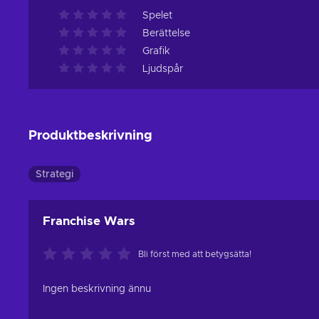
Spelet
Berättelse
Grafik
Ljudspår
Produktbeskrivning
Strategi
Franchise Wars
Bli först med att betygsätta!
Ingen beskrivning ännu