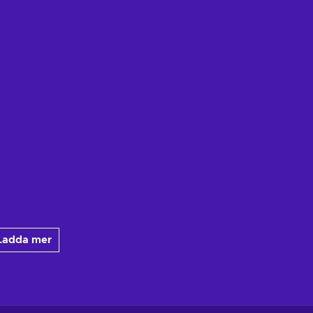
Ladda mer