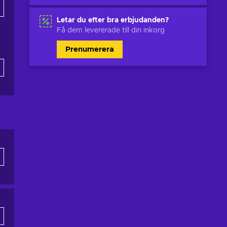
Letar du efter bra erbjudanden?
Få dem levererade till din inkorg
Prenumerera