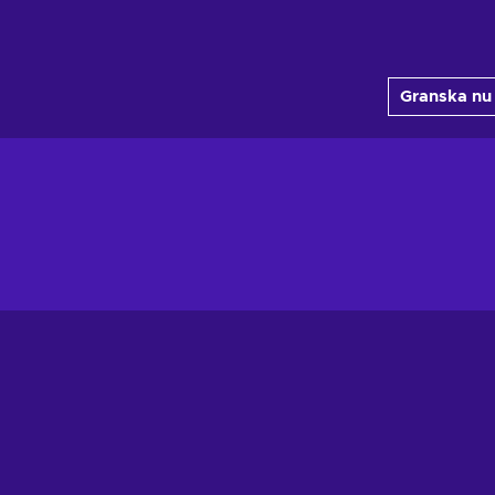
Granska nu