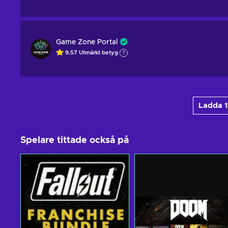
Game Zone Portal
9.57
Utmärkt betyg
Ladda 1
Spelare tittade också på