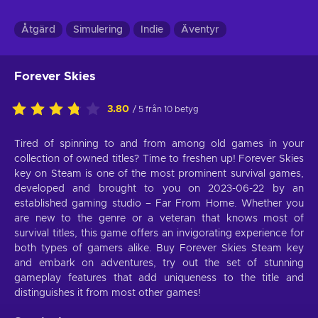
Åtgärd
Simulering
Indie
Äventyr
Forever Skies
3.80
/ 5 från 10 betyg
Tired of spinning to and from among old games in your
collection of owned titles? Time to freshen up! Forever Skies
key on Steam is one of the most prominent survival games,
developed and brought to you on 2023-06-22 by an
established gaming studio – Far From Home. Whether you
are new to the genre or a veteran that knows most of
survival titles, this game offers an invigorating experience for
both types of gamers alike. Buy Forever Skies Steam key
and embark on adventures, try out the set of stunning
gameplay features that add uniqueness to the title and
distinguishes it from most other games!