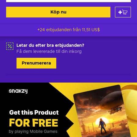
Köp nu
+24 erbjudanden från
11,51 US$
Letar du efter bra erbjudanden?
Få dem levererade till din inkorg
Prenumerera