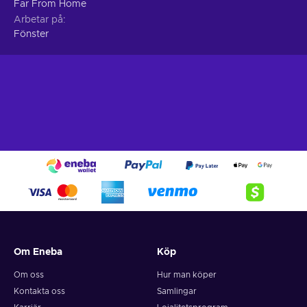
Far From Home
Arbetar på
Fönster
Om Eneba
Köp
Om oss
Hur man köper
Kontakta oss
Samlingar