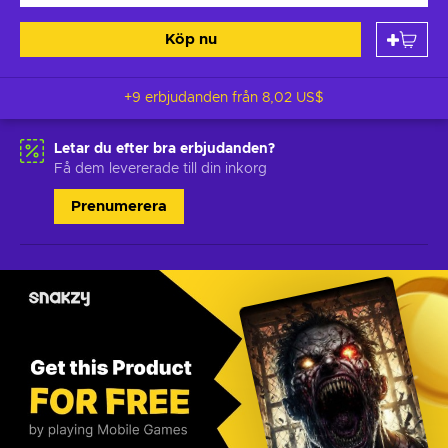
Köp nu
+9 erbjudanden från
8,02 US$
Letar du efter bra erbjudanden?
Få dem levererade till din inkorg
Prenumerera