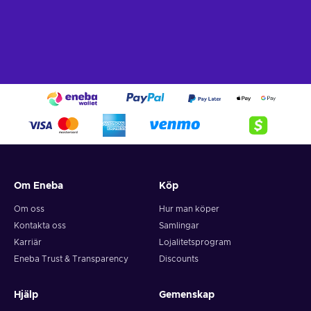
Om Eneba
Köp
Om oss
Hur man köper
Kontakta oss
Samlingar
Karriär
Lojalitetsprogram
Eneba Trust & Transparency
Discounts
Hjälp
Gemenskap