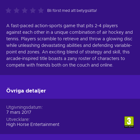
Bli först med att betygsätta!
A fast-paced action-sports game that pits 2-4 players
against each other in a unique combination of air hockey and
tennis. Players scramble to retrieve and throw a glowing disc
while unleashing devastating abilities and defending variable-
point end zones. An exciting blend of strategy and skill, this
arcade-inspired title boasts a zany roster of characters to
compete with friends both on the couch and online.
Övriga detaljer
Utgivningsdatum
7 mars 2017
Utvecklare
High Horse Entertainment