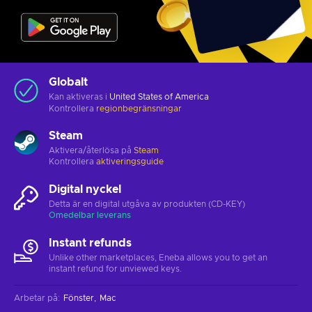
Globalt
Kan aktiveras i
United States of America
Kontrollera
regionbegränsningar
Steam
Aktivera/återlösa på
Steam
Kontrollera
aktiveringsguide
Digital nyckel
Detta är en digital utgåva av produkten (CD-KEY)
Omedelbar leverans
Instant refunds
Unlike other marketplaces, Eneba allows you to get an
instant refund for unviewed keys.
Arbetar på
:
Fönster
Mac