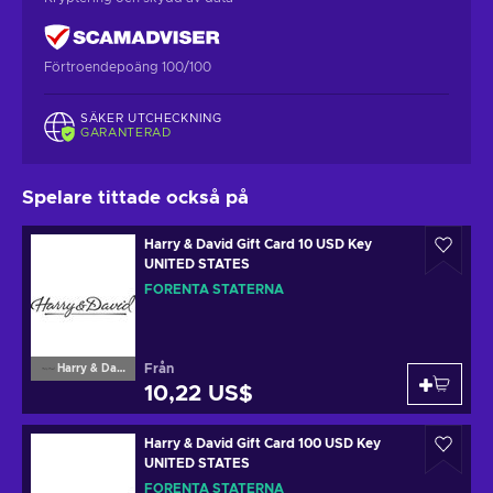
Förtroendepoäng 100/100
SÄKER UTCHECKNING
GARANTERAD
Spelare tittade också på
Harry & David Gift Card 10 USD Key
UNITED STATES
FÖRENTA STATERNA
Från
Harry & David
10,22 US$
Harry & David Gift Card 100 USD Key
UNITED STATES
FÖRENTA STATERNA