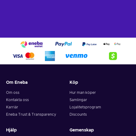
Om Eneba
Köp
Om oss
Hur man köper
Kontakta oss
Samlingar
Karriär
Lojalitetsprogram
Eneba Trust & Transparency
Discounts
Hjälp
Gemenskap