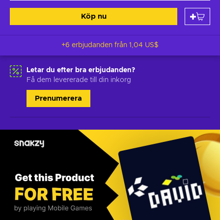
Köp nu
+6 erbjudanden från
1,04 US$
Letar du efter bra erbjudanden?
Få dem levererade till din inkorg
Prenumerera