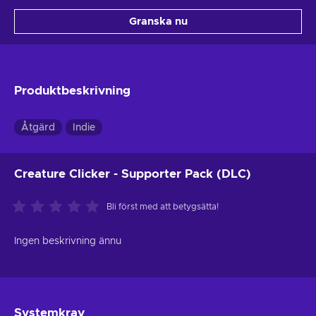
Granska nu
Produktbeskrivning
Åtgärd
Indie
Creature Clicker - Supporter Pack (DLC)
Bli först med att betygsätta!
Ingen beskrivning ännu
Systemkrav