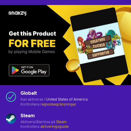
Globalt
Kan aktiveras i
United States of America
Kontrollera
regionbegränsningar
Steam
Aktivera/återlösa på
Steam
Kontrollera
aktiveringsguide