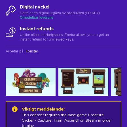
Digital nyckel
Detta är en digital utgåva av produkten (CD-KEY)
Omedelbar leverans
Instant refunds
Unlike other marketplaces, Eneba allows you to get an
instant refund for unviewed keys.
Arbetar på
:
Fönster
Viktigt meddelande
:
This content requires the base game Creature 
Clicker - Capture, Train, Ascend! on Steam in order 
to play.