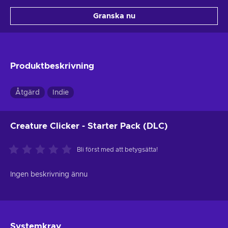
Granska nu
Produktbeskrivning
Åtgärd
Indie
Creature Clicker - Starter Pack (DLC)
Bli först med att betygsätta!
Ingen beskrivning ännu
Systemkrav