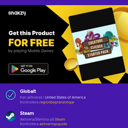
Globalt
Kan aktiveras i
United States of America
Kontrollera
regionbegränsningar
Steam
Aktivera/återlösa på
Steam
Kontrollera
aktiveringsguide