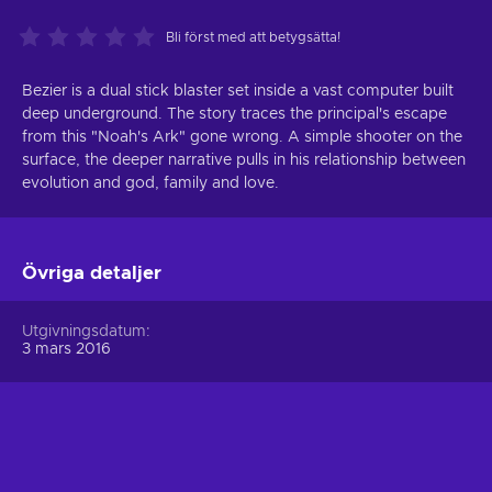
Bli först med att betygsätta!
Bezier is a dual stick blaster set inside a vast computer built
deep underground. The story traces the principal's escape
from this "Noah's Ark" gone wrong. A simple shooter on the
surface, the deeper narrative pulls in his relationship between
evolution and god, family and love.
Övriga detaljer
Utgivningsdatum
3 mars 2016