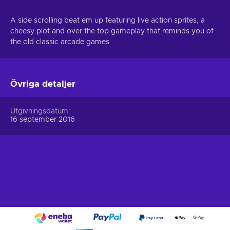
A side scrolling beat em up featuring live action sprites, a
cheesy plot and over the top gameplay that reminds you of
the old classic arcade games.
Övriga detaljer
Utgivningsdatum
16 september 2016