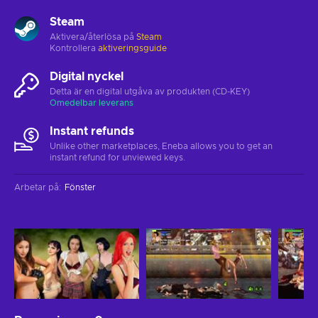
Steam
Aktivera/återlösa på
Steam
Kontrollera
aktiveringsguide
Digital nyckel
Detta är en digital utgåva av produkten (CD-KEY)
Omedelbar leverans
Instant refunds
Unlike other marketplaces, Eneba allows you to get an
instant refund for unviewed keys.
Arbetar på
:
Fönster