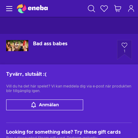
Bad ass babes
1
Tyvärr, slutsålt
:(
Vill du ha det här spelet? Vi kan meddela dig via e-post när produkten
blir tillgänglig igen.
Anmälan
Looking for something else? Try these gift cards