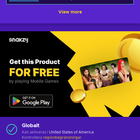
View more
Globalt
Kan aktiveras i
United States of America
Kontrollera
regionbegränsningar