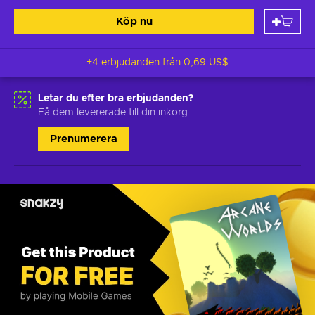
Köp nu
+4 erbjudanden från
0,69 US$
Letar du efter bra erbjudanden?
Få dem levererade till din inkorg
Prenumerera