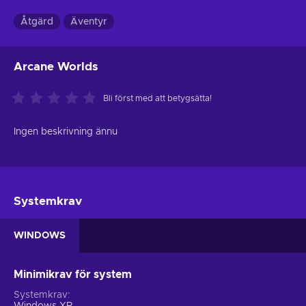
Åtgärd
Äventyr
Arcane Worlds
Bli först med att betygsätta!
Ingen beskrivning ännu
Systemkrav
WINDOWS
Minimikrav för system
Systemkrav