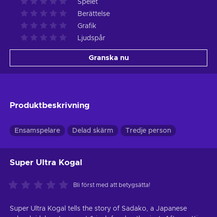
Spelet
Berättelse
Grafik
Ljudspår
Granska nu
Produktbeskrivning
Ensamspelare
Delad skärm
Tredje person
Super Ultra Kogal
Bli först med att betygsätta!
Super Ultra Kogal tells the story of Sadako, a Japanese