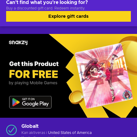
Can't find what you're looking for?
Buy a discounted gift card. Redeem instantly.
Explore gift cards
Globalt
Kan aktiveras i
United States of America