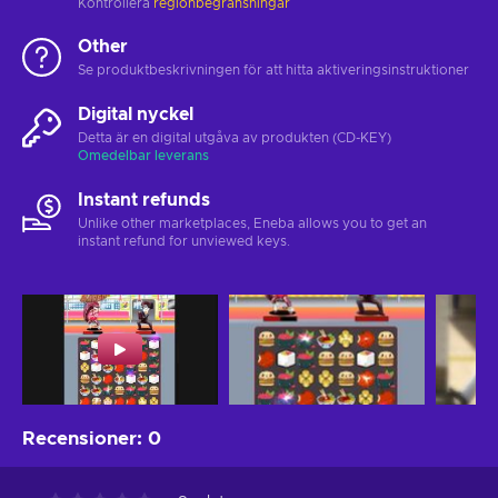
Kontrollera
regionbegränsningar
Other
Se produktbeskrivningen för att hitta aktiveringsinstruktioner
Digital nyckel
Detta är en digital utgåva av produkten (CD-KEY)
Omedelbar leverans
Instant refunds
Unlike other marketplaces, Eneba allows you to get an
instant refund for unviewed keys.
Recensioner
:
0