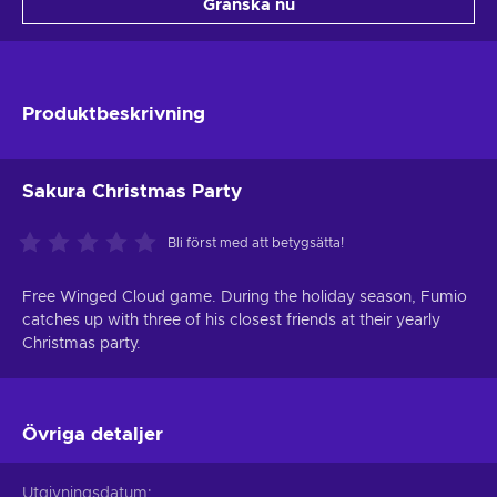
Granska nu
Produktbeskrivning
Sakura Christmas Party
Bli först med att betygsätta!
Free Winged Cloud game. During the holiday season, Fumio
catches up with three of his closest friends at their yearly
Christmas party.
Övriga detaljer
Utgivningsdatum