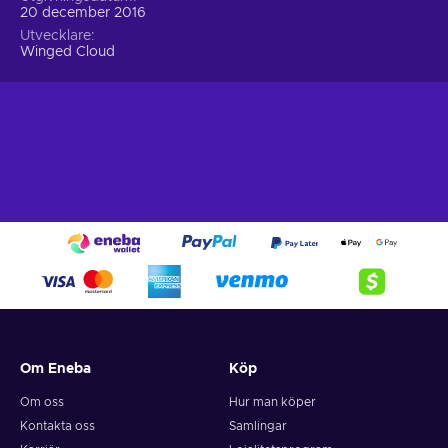
20 december 2016
Utvecklare
Winged Cloud
Om Eneba
Köp
Om oss
Hur man köper
Kontakta oss
Samlingar