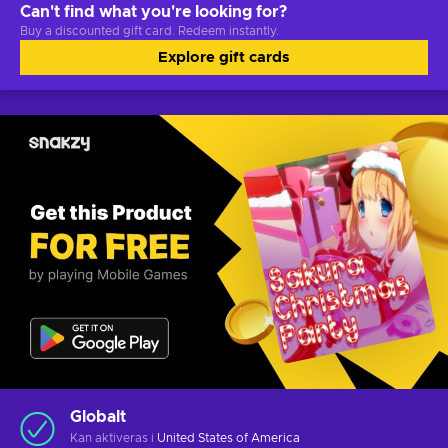
Can't find what you're looking for?
Buy a discounted gift card. Redeem instantly.
Explore gift cards
Globalt
Kan aktiveras i
United States of America