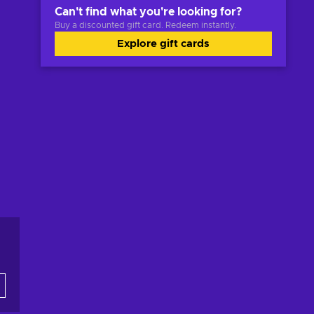
Can't find what you're looking for?
Buy a discounted gift card. Redeem instantly.
Explore gift cards