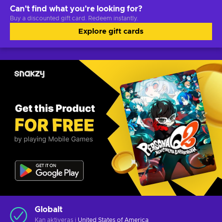
Can't find what you're looking for?
Buy a discounted gift card. Redeem instantly.
Explore gift cards
Globalt
Kan aktiveras i
United States of America