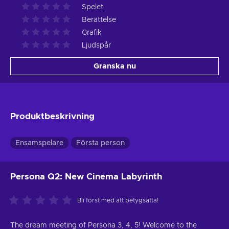
Spelet
Berättelse
Grafik
Ljudspår
Granska nu
Produktbeskrivning
Ensamspelare
Första person
Persona Q2: New Cinema Labyrinth
Bli först med att betygsätta!
The dream meeting of Persona 3, 4, 5! Welcome to the