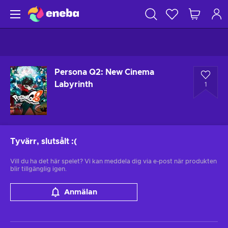
Persona Q2: New Cinema
Labyrinth
1
Tyvärr, slutsålt
:(
Vill du ha det här spelet? Vi kan meddela dig via e-post när produkten
blir tillgänglig igen.
Anmälan