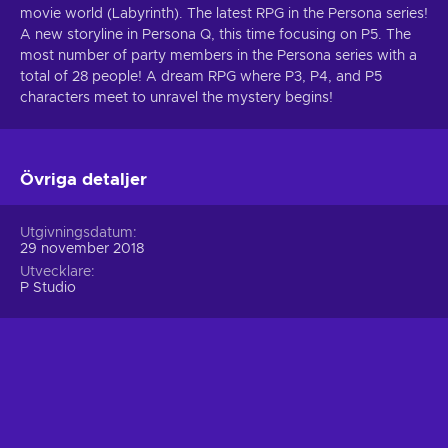
movie world (Labyrinth). The latest RPG in the Persona series!
A new storyline in Persona Q, this time focusing on P5. The
most number of party members in the Persona series with a
total of 28 people! A dream RPG where P3, P4, and P5
characters meet to unravel the mystery begins!
Övriga detaljer
Utgivningsdatum
29 november 2018
Utvecklare
P Studio