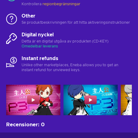
Kontrollera
regionbegränsningar
Other
Se produktbeskrivningen för att hitta aktiveringsinstruktioner
Digital nyckel
Detta är en digital utgåva av produkten (CD-KEY)
Omedelbar leverans
Instant refunds
Unlike other marketplaces, Eneba allows you to get an
instant refund for unviewed keys.
Recensioner
:
0