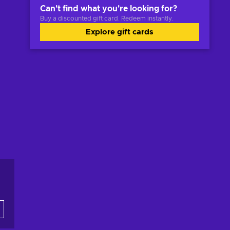
Can't find what you're looking for?
Buy a discounted gift card. Redeem instantly.
Explore gift cards