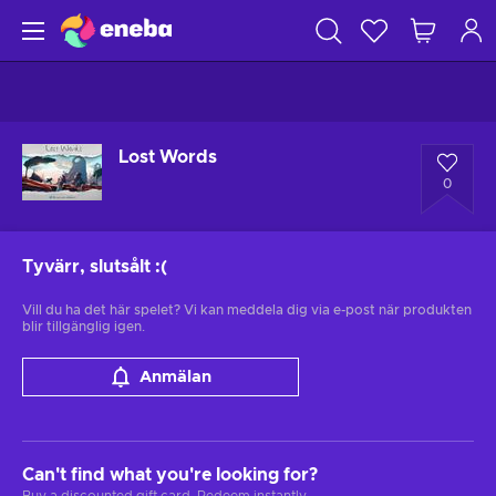
Lost Words
0
Tyvärr, slutsålt
:(
Vill du ha det här spelet? Vi kan meddela dig via e-post när produkten
blir tillgänglig igen.
Anmälan
Can't find what you're looking for?