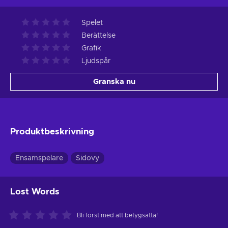
Spelet
Berättelse
Grafik
Ljudspår
Granska nu
Produktbeskrivning
Ensamspelare
Sidovy
Lost Words
Bli först med att betygsätta!