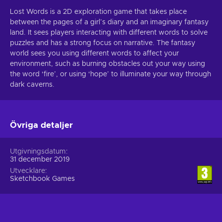
Lost Words is a 2D exploration game that takes place
between the pages of a girl’s diary and an imaginary fantasy
land. It sees players interacting with different words to solve
puzzles and has a strong focus on narrative. The fantasy
world sees you using different words to affect your
environment, such as burning obstacles out your way using
the word ‘fire’, or using ‘hope’ to illuminate your way through
dark caverns.
Övriga detaljer
Utgivningsdatum
31 december 2019
Utvecklare
Sketchbook Games