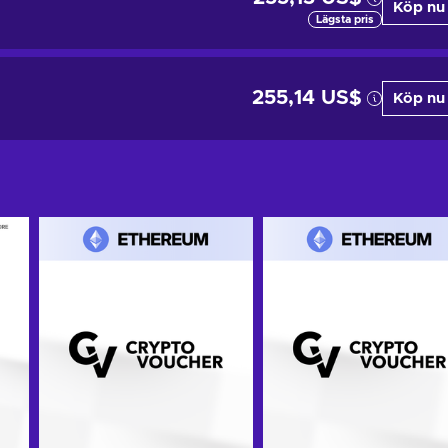
Köp nu
Lägsta pris
255,14 US$
Köp nu