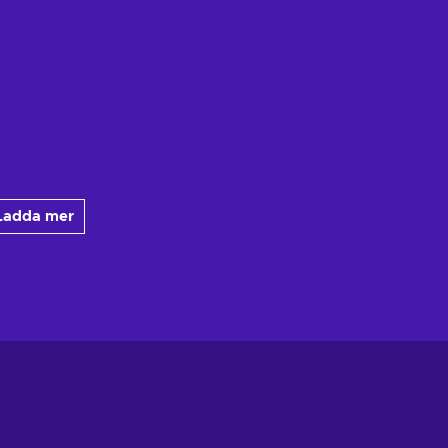
Ladda mer