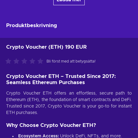
Produktbeskrivning
Crypto Voucher (ETH) 190 EUR
Bli först med att betygsätta!
Crypto Voucher ETH – Trusted Since 2017:
Seamless Ethereum Purchases
Crypto Voucher ETH offers an effortless, secure path to
Ethereum (ETH), the foundation of smart contracts and DeFi.
Trusted since 2017, Crypto Voucher is your go-to for instant
ETH purchases.
Why Choose Crypto Voucher ETH?
Ecosystem Access:
Unlock DeFi, NFTs, and more.