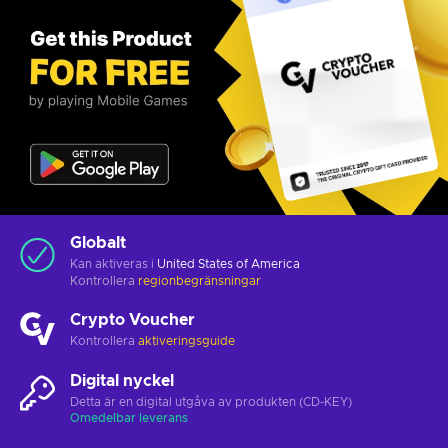
Globalt
Kan aktiveras i
United States of America
Kontrollera
regionbegränsningar
Crypto Voucher
Kontrollera
aktiveringsguide
Digital nyckel
Detta är en digital utgåva av produkten (CD-KEY)
Omedelbar leverans