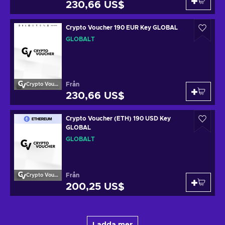
230,66 US$
Crypto Voucher 190 EUR Key GLOBAL
GLOBALT
Från
Crypto Voucher
230,66 US$
Crypto Voucher (ETH) 190 USD Key
GLOBAL
GLOBALT
Från
Crypto Voucher
200,25 US$
Ladda mer