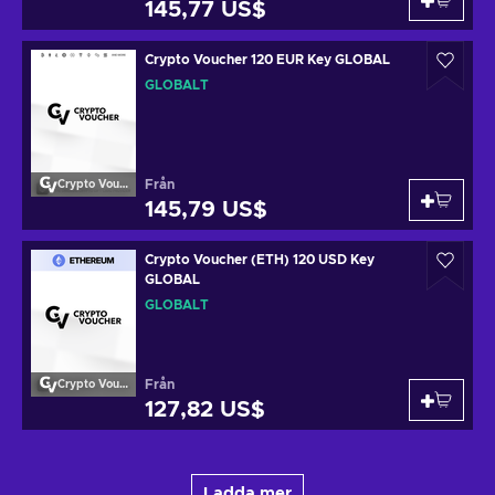
145,77 US$
Crypto Voucher 120 EUR Key GLOBAL
GLOBALT
Från
Crypto Voucher
145,79 US$
Crypto Voucher (ETH) 120 USD Key
GLOBAL
GLOBALT
Från
Crypto Voucher
127,82 US$
Ladda mer