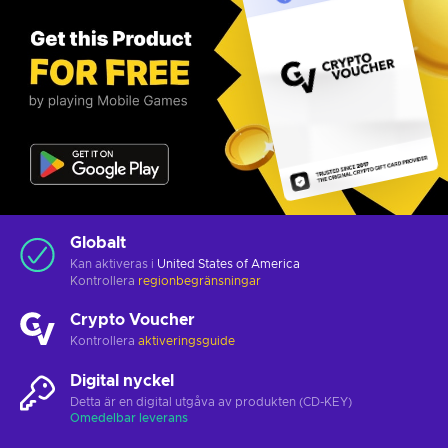
Globalt
Kan aktiveras i
United States of America
Kontrollera
regionbegränsningar
Crypto Voucher
Kontrollera
aktiveringsguide
Digital nyckel
Detta är en digital utgåva av produkten (CD-KEY)
Omedelbar leverans