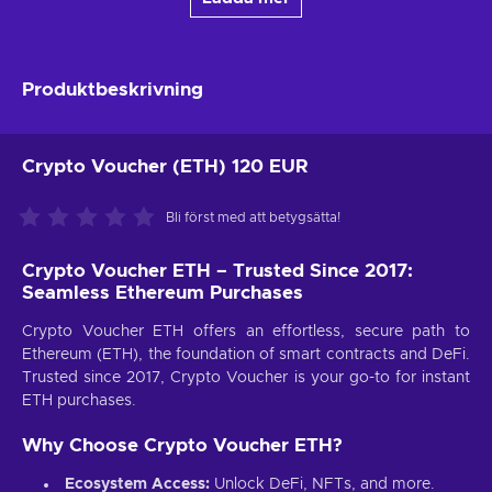
Produktbeskrivning
Crypto Voucher (ETH) 120 EUR
Bli först med att betygsätta!
Crypto Voucher ETH – Trusted Since 2017:
Seamless Ethereum Purchases
Crypto Voucher ETH offers an effortless, secure path to
Ethereum (ETH), the foundation of smart contracts and DeFi.
Trusted since 2017, Crypto Voucher is your go-to for instant
ETH purchases.
Why Choose Crypto Voucher ETH?
Ecosystem Access:
Unlock DeFi, NFTs, and more.