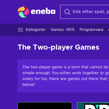
Kategorier
Games -90%
Programvara
The Two-player Games
The two-player game is a term that cannot be s
simple enough. You either work together or go 
solely for fun, there are games out there that
below!