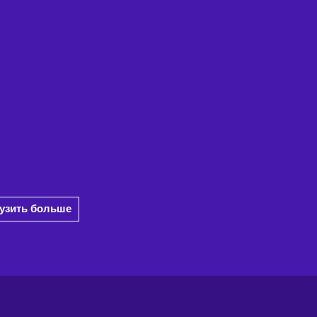
рузить больше