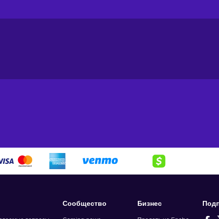
Сообщество
Бизнес
Подп