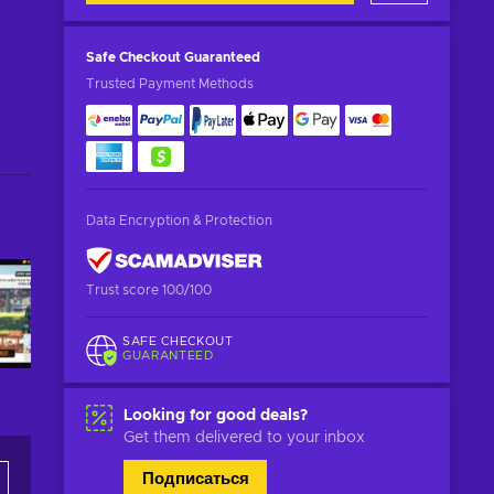
Safe Checkout
Guaranteed
Trusted Payment Methods
Data Encryption & Protection
Trust score 100/100
SAFE CHECKOUT
GUARANTEED
Looking for good deals?
Get them delivered to your inbox
Подписаться