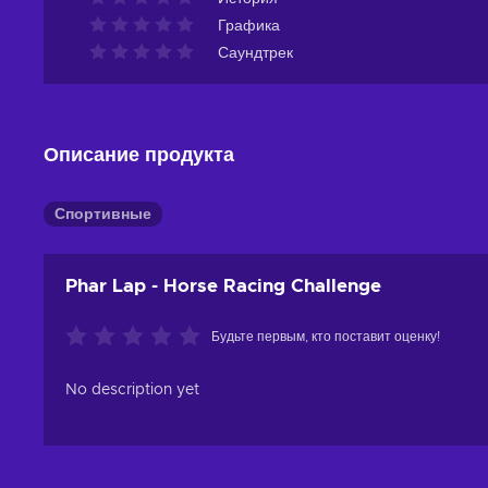
Графика
Саундтрек
Описание продукта
Спортивные
Phar Lap - Horse Racing Challenge
Будьте первым, кто поставит оценку!
No description yet