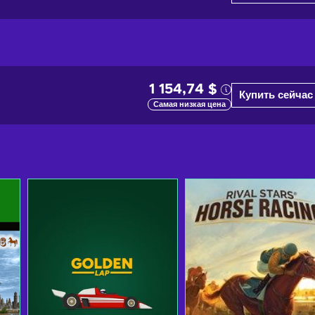
1 154,74 $
Купить сейчас
Самая низкая цена