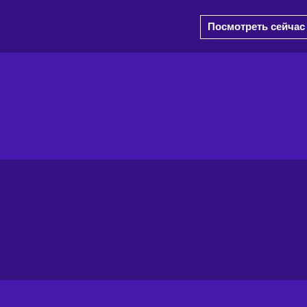
Посмотреть сейчас