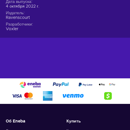
Дата выпуска
4 октября 2022 г.
Издатель
Ravenscourt
Разработчики
Voxler
Об Eneba
Купить