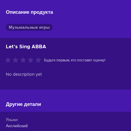
Описание продукта
Музыкальные игры
Let's Sing ABBA
Будьте первым, кто поставит оценку!
No description yet
Другие детали
Языки
Английский