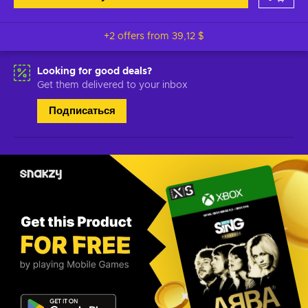
+2 offers from
39,12 $
Looking for good deals?
Get them delivered to your inbox
Подписаться