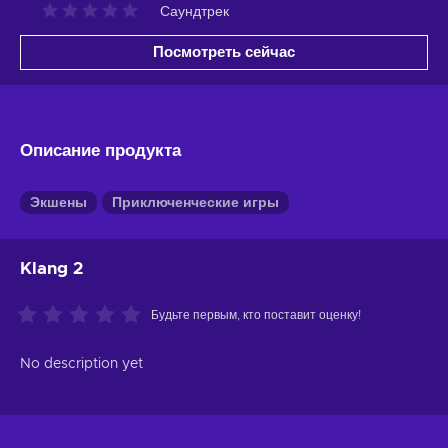
Саундтрек
Посмотреть сейчас
Описание продукта
Экшены
Приключенческие игры
Klang 2
Будьте первым, кто поставит оценку!
No description yet