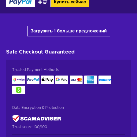
Купить сейчас
Загрузить 1 больше предложений
Safe Checkout
Guaranteed
Trusted Payment Methods
Data Encryption & Protection
Trust score 100/100