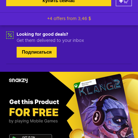
Купить сейчас
+4 offers from
3,46 $
Looking for good deals?
Get them delivered to your inbox
Подписаться