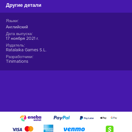
Другие детали
Языки
Английский
Дата выпуска
17 ноября 2021 г.
Издатель
Ratalaika Games S.L.
Разработчики
Tinimations