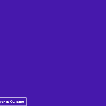
рузить больше