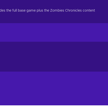
ludes the full base game plus the Zombies Chronicles content