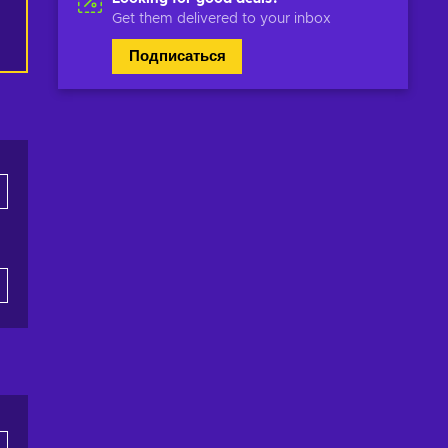
Get them delivered to your inbox
Подписаться