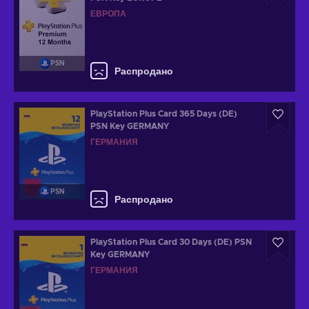
ЕВРОПА
PSN
Распродано
PlayStation Plus Card 365 Days (DE)
PSN Key GERMANY
ГЕРМАНИЯ
PSN
Распродано
PlayStation Plus Card 30 Days (DE) PSN
Key GERMANY
ГЕРМАНИЯ