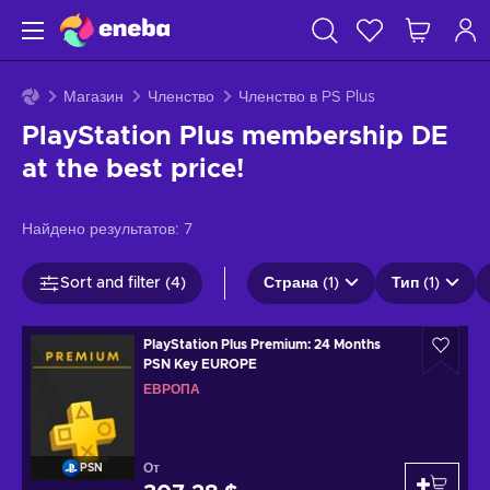
Магазин
Членство
Членство в PS Plus
PlayStation Plus membership DE
at the best price!
Найдено результатов:
7
Sort and filter (4)
Страна (1)
Тип (1)
PlayStation Plus Premium: 24 Months
PSN Key EUROPE
ЕВРОПА
От
PSN