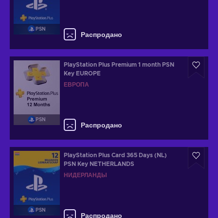
PSN
Распродано
PlayStation Plus Premium 1 month PSN
Key EUROPE
ЕВРОПА
PSN
Распродано
PlayStation Plus Card 365 Days (NL)
PSN Key NETHERLANDS
НИДЕРЛАНДЫ
PSN
Распродано