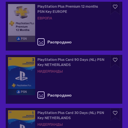
PlayStation Plus Premium 12 months
PSN Key EUROPE
ЕВРОПА
PSN
Распродано
PlayStation Plus Card 90 Days (NL) PSN
Key NETHERLANDS
НИДЕРЛАНДЫ
PSN
Распродано
PlayStation Plus Card 30 Days (NL) PSN
Key NETHERLANDS
НИДЕРЛАНДЫ