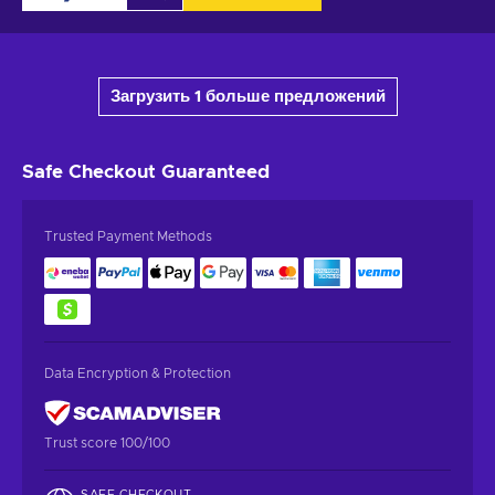
Загрузить 1 больше предложений
Safe Checkout
Guaranteed
Trusted Payment Methods
Data Encryption & Protection
Trust score 100/100
SAFE CHECKOUT