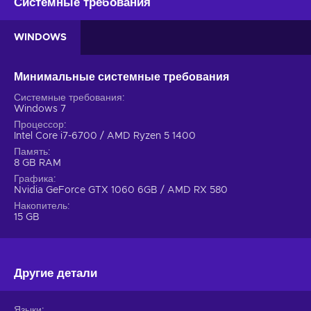
Системные требования
WINDOWS
Минимальные системные требования
Системные требования
Windows 7
Процессор
Intel Core i7-6700 / AMD Ryzen 5 1400
Память
8 GB RAM
Графика
Nvidia GeForce GTX 1060 6GB / AMD RX 580
Накопитель
15 GB
Другие детали
Языки