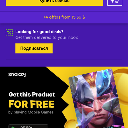
Купить сейчас
+4 offers from
15,59 $
Looking for good deals?
Get them delivered to your inbox
Подписаться