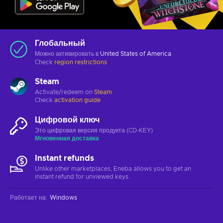
Глобальный
Можно активировать в
United States of America
Check
region restrictions
Steam
Activate/redeem on
Steam
Check
activation guide
Цифровой ключ
Это цифровая версия продукта (CD-KEY)
Мгновенная доставка
Instant refunds
Unlike other marketplaces, Eneba allows you to get an
instant refund for unviewed keys.
Работает на
:
Windows