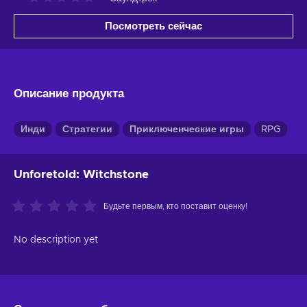
Посмотреть сейчас
Описание продукта
Инди
Стратегии
Приключенческие игры
RPG
Unforetold: Witchstone
Будьте первым, кто поставит оценку!
No description yet