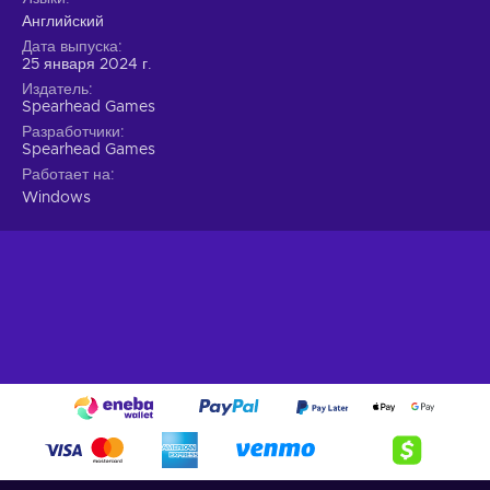
Английский
Дата выпуска
25 января 2024 г.
Издатель
Spearhead Games
Разработчики
Spearhead Games
Работает на
Windows