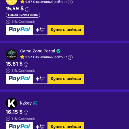
9.67
Отзывчивый
рейтинг
15,59 $
Самая низкая цена
11
%
Cashback
Купить сейчас
Game Zone Portal
9.57
Отзывчивый
рейтинг
15,61 $
11
%
Cashback
Купить сейчас
k2key
16,15 $
11
%
Cashback
Купить сейчас