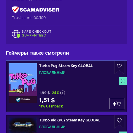
Trust score 100/100
SAFE CHECKOUT
GUARANTEED
Геймеры также смотрели
Turbo Pug Steam Key GLOBAL
ГЛОБАЛЬНЫЙ
1,99 $
-24%
1,51 $
Steam
11
%
Cashback
Turbo Kid (PC) Steam Key GLOBAL
ГЛОБАЛЬНЫЙ