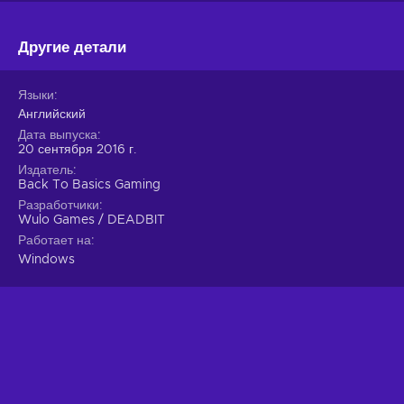
Другие детали
Языки
Английский
Дата выпуска
20 сентября 2016 г.
Издатель
Back To Basics Gaming
Разработчики
Wulo Games / DEADBIT
Работает на
Windows