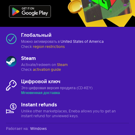
Глобальный
Можно активировать в
United States of America
Check
region restrictions
Steam
Activate/redeem on
Steam
Check
activation guide
Цифровой ключ
Это цифровая версия продукта (CD-KEY)
Мгновенная доставка
Instant refunds
Unlike other marketplaces, Eneba allows you to get an
instant refund for unviewed keys.
Работает на
:
Windows