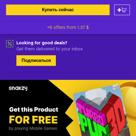
Купить сейчас
+6 offers from
1,37 $
Looking for good deals?
Get them delivered to your inbox
Подписаться