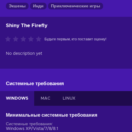
Экшены
Инди
Приключенческие игры
Shiny The Firefly
Будьте первым, кто поставит оценку!
No description yet
Системные требования
WINDOWS
MAC
LINUX
Минимальные системные требования
Системные требования
Windows XP/Vista/7/8/8.1