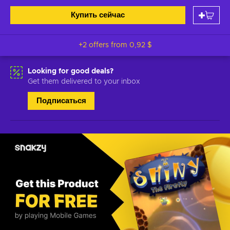
Купить сейчас
+2 offers from
0,92 $
Looking for good deals?
Get them delivered to your inbox
Подписаться