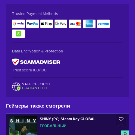
Trusted Payment Methods
Data Encryption & Protection
Trust score 100/100
SAFE CHECKOUT
GUARANTEED
Геймеры также смотрели
SHINY (PC) Steam Key GLOBAL
ГЛОБАЛЬНЫЙ